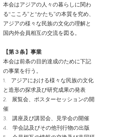
本会はアジアの人々の暮らしに関わ
る“こころ”と“かたち”の本質を究め、
アジアの様々な民族の文化の理解と
国内外会員相互の交流を図る。
【第３条】事業
本会は前条の目的達成のために下記
の事業を行う。
1. アジアにおける様々な民族の文化
と造形の探求及び研究成果の発表
2. 展覧会、ポスターセッションの開
催
3. 講座及び講習会、見学会の開催
4. 学会誌及びその他刊行物の出版