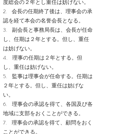
度総会の２年とし重任は妨げない。
2. 会長の任期終了後は、理事会の承
認を経て本会の名誉会長となる。
3. 副会長と事務局長は、会長が任命
し、任期は２年とする。但し、重任
は妨げない。
4. 理事の任期は２年とする。但
し、重任は妨げない。
5. 監事は理事会が任命する。任期は
２年とする。但し、重任は妨げな
い。
6. 理事会の承認を得て、各国及び各
地域に支部をおくことができる。
7. 理事会の承認を得て、顧問をおく
ことができる。