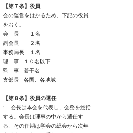
【第７条】役員
会の運営をはかるため、下記の役員
をおく。
会 長 １名
副会長 ２名
事務局長 １名
理 事 １０名以下
監 事 若干名
支部長 各国、各地域
【第８条】役員の選任
1. 会長は本会を代表し、会務を総括
する。会長は理事の中から選任す
る。その任期は学会の総会から次年