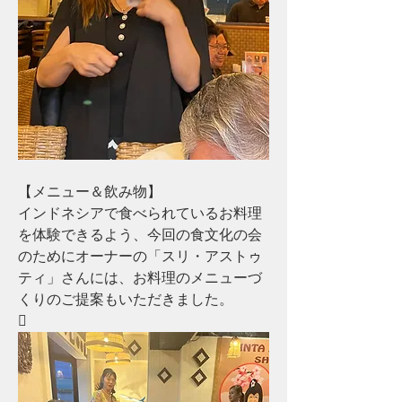
【メニュー＆飲み物】
インドネシアで食べられているお料理
を体験できるよう、今回の食文化の会
のためにオーナーの「スリ・アストゥ
ティ」さんには、お料理のメニューづ
くりのご提案もいただきました。
