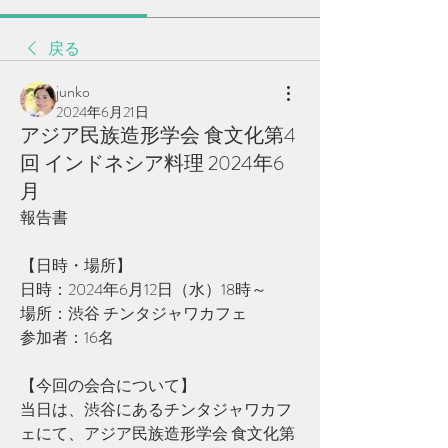
戻る
junko
2024年6月21日
アジア民族造形学会 食文化第4
回 インドネシア料理 2024年6
月
報告書
【日時・場所】
日時：2024年6月12日（水）18時～
場所：渋谷 チンタジャワカフェ
参加者：16名
【今回の会合について】
当日は、渋谷にあるチンタジャワカフ
ェにて、アジア民族造形学会 食文化第