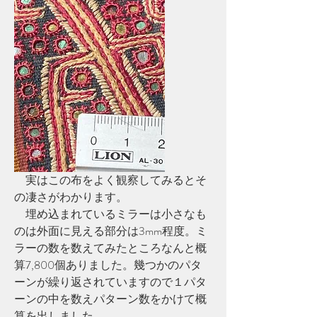
　実はこの布をよく観察してみるとそ
の凄さがわかります。
　埋め込まれているミラーは小さなも
のは外面に見える部分は3mm程度。ミ
ラーの数を数えてみたところなんと概
算7,800個ありました。幾つかのパタ
ーンが繰り返されていますので１パタ
ーンの中を数えパターン数をかけて概
算を出しました。