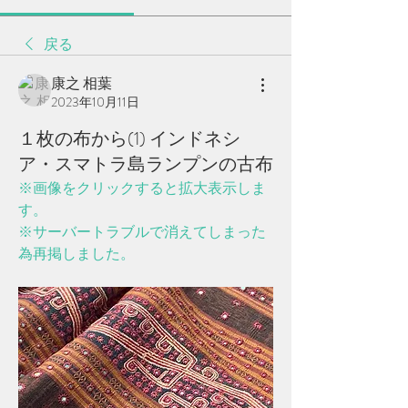
戻る
康之 相葉
2023年10月11日
１枚の布から(1) インドネシ
ア・スマトラ島ランプンの古布
※画像をクリックすると拡大表示しま
す。
※サーバートラブルで消えてしまった
為再掲しました。