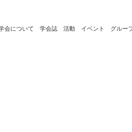
学会について
学会誌
活動
イベント
グルー